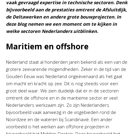
vaak gevraagd expertise in technische sectoren. Denk
bijvoorbeeld aan de prestaties omtrent de Afsluitdijk,
de Deltawerken en andere grote bouwprojecten. In
deze blog nemen we een moment om te kijken in
welke sectoren Nederlanders uitblinken.
Maritiem en offshore
Nederland staat al honderden jaren bekend als een van de
grotere zeevarende mogendheden. Zeker in de tijd van de
Gouden Eeuw was Nederland ongeëvenaard als het gaat
om macht en kracht op zee. Dit is nog steeds voor een
groot deel waar. We zien duidelijk dat er in de sectoren
omtrent de offshore en in de maritieme sector er veel
Nederlanders werkzaam zijn. Zo zijn Nederlanders
bijvoorbeeld vaak aanwezig in de visgebieden rond de
Noordzee en de wateren bij Scandinavië. Een ander
voorbeeld is het werken aan offshore projecten in
bijvoorbeeld het Midden-Oosten. Door bijvoorbeeld het