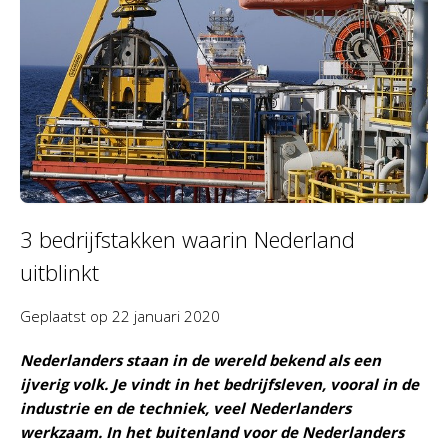
3 bedrijfstakken waarin Nederland
uitblinkt
Geplaatst op
22 januari 2020
Nederlanders staan in de wereld bekend als een
ijverig volk. Je vindt in het bedrijfsleven, vooral in de
industrie en de techniek, veel Nederlanders
werkzaam. In het buitenland voor de Nederlanders