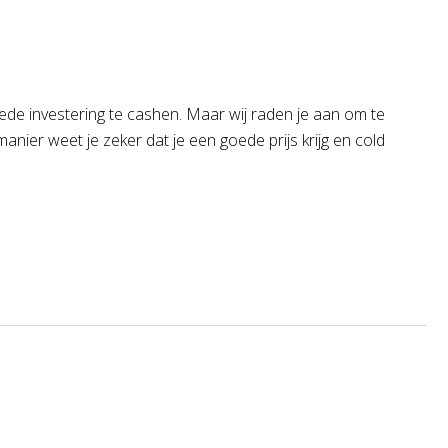
de investering te cashen. Maar wij raden je aan om te
anier weet je zeker dat je een goede prijs krijg en cold