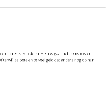
iënte manier zaken doen. Helaas gaat het soms mis en
 terwijl ze betalen te veel geld dat anders nog op hun