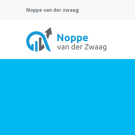
Noppe van der zwaag