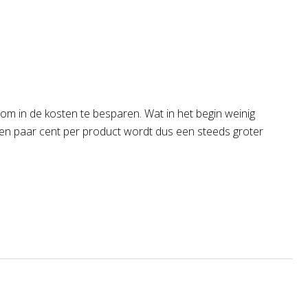
om in de kosten te besparen. Wat in het begin weinig
ussen paar cent per product wordt dus een steeds groter