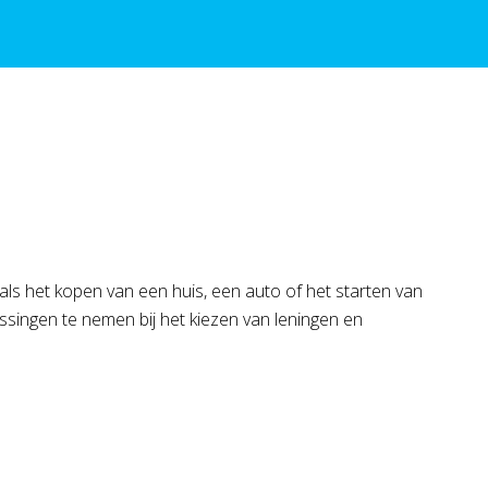
als het kopen van een huis, een auto of het starten van
issingen te nemen bij het kiezen van leningen en