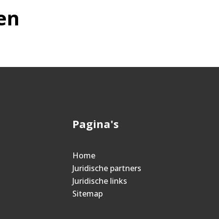
en
Pagina's
Home
Juridische partners
Juridische links
Sitemap