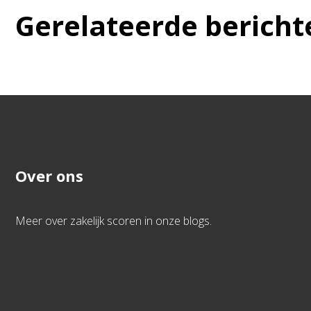
Gerelateerde bericht
Over ons
Meer over zakelijk scoren in onze blogs.