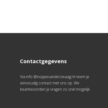
Contactgegevens
Via info @noppevanderzwaag.nl neem je
eenvoudig contact met ons op. We
beantwoorden je vragen zo snel mogelijk.